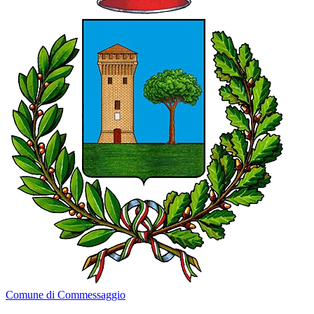
Comune di Commessaggio