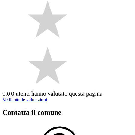
0.0
0 utenti hanno valutato questa pagina
Vedi tutte le valutazioni
Contatta il comune