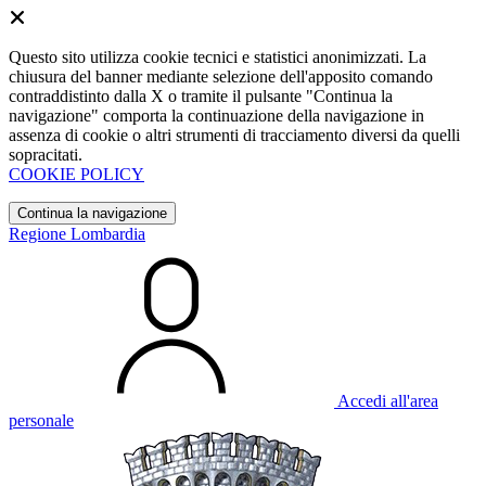
Questo sito utilizza cookie tecnici e statistici anonimizzati. La
chiusura del banner mediante selezione dell'apposito comando
contraddistinto dalla X o tramite il pulsante "Continua la
navigazione" comporta la continuazione della navigazione in
assenza di cookie o altri strumenti di tracciamento diversi da quelli
sopracitati.
COOKIE POLICY
Continua la navigazione
Regione Lombardia
Accedi all'area
personale