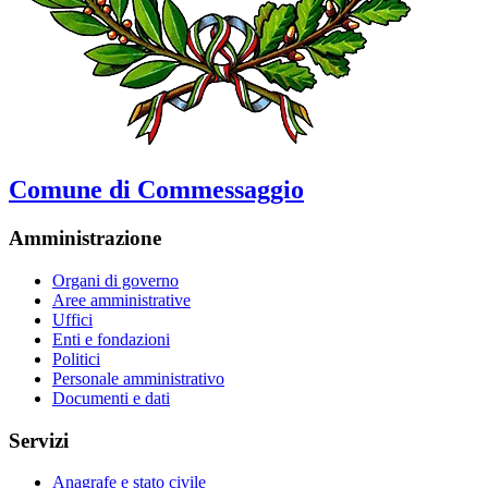
Comune di Commessaggio
Amministrazione
Organi di governo
Aree amministrative
Uffici
Enti e fondazioni
Politici
Personale amministrativo
Documenti e dati
Servizi
Anagrafe e stato civile