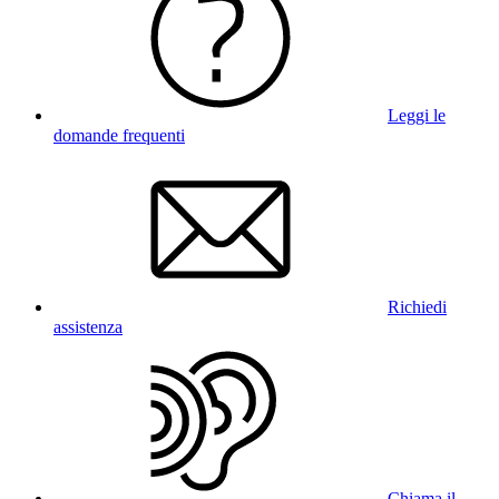
Leggi le
domande frequenti
Richiedi
assistenza
Chiama il