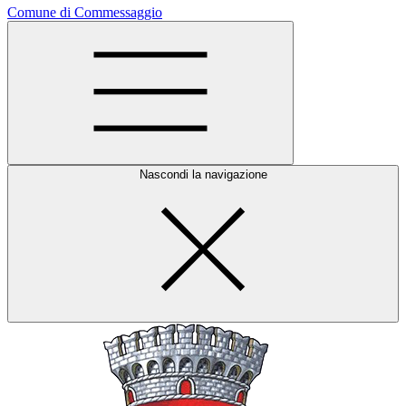
Comune di Commessaggio
Nascondi la navigazione