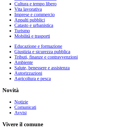
Cultura e tempo libero
Vita lavorativa
Imprese e commercio
Appalti pubblici
Catasto e urbanistica
Turismo
Mobilità e trasporti
Educazione e formazione
Giustizia e sicurezza pubblica
Tributi, finanze e contravvenzioni
Ambiente
Salute, benessere e assistenza
Autorizzazioni
Agricoltura e pesca
Novità
Notizie
Comunicati
Avvisi
Vivere il comune