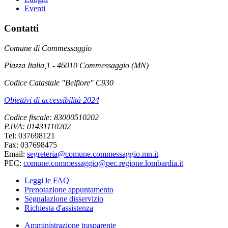
Eventi
Contatti
Comune di Commessaggio
Piazza Italia,1 - 46010 Commessaggio (MN)
Codice Catastale "Belfiore" C930
Obiettivi di accessibilità 2024
Codice fiscale: 83000510202
P.IVA: 01431110202
Tel: 037698121
Fax: 037698475
Email:
segreteria@comune.commessaggio.mn.it
PEC:
comune.commessaggio@pec.regione.lombardia.it
Leggi le FAQ
Prenotazione appuntamento
Segnalazione disservizio
Richiesta d'assistenza
Amministrazione trasparente