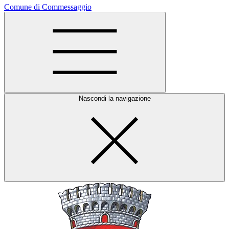
Comune di Commessaggio
Nascondi la navigazione