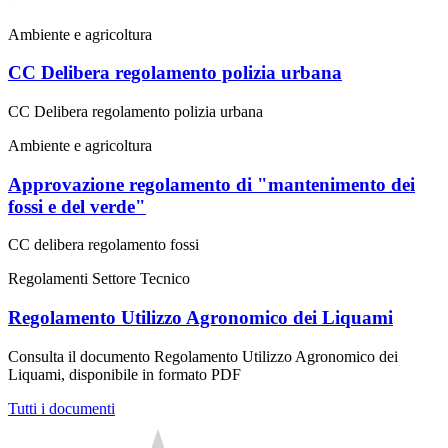
Ambiente e agricoltura
CC Delibera regolamento polizia urbana
CC Delibera regolamento polizia urbana
Ambiente e agricoltura
Approvazione regolamento di "mantenimento dei
fossi e del verde"
CC delibera regolamento fossi
Regolamenti Settore Tecnico
Regolamento Utilizzo Agronomico dei Liquami
Consulta il documento Regolamento Utilizzo Agronomico dei
Liquami, disponibile in formato PDF
Tutti i documenti