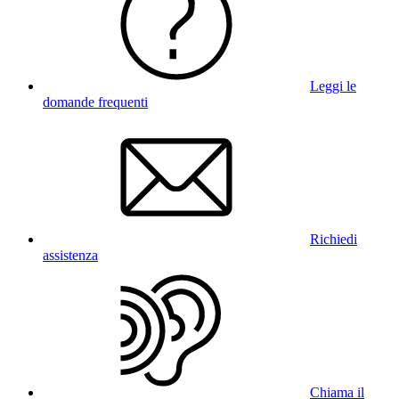
Leggi le
domande frequenti
Richiedi
assistenza
Chiama il