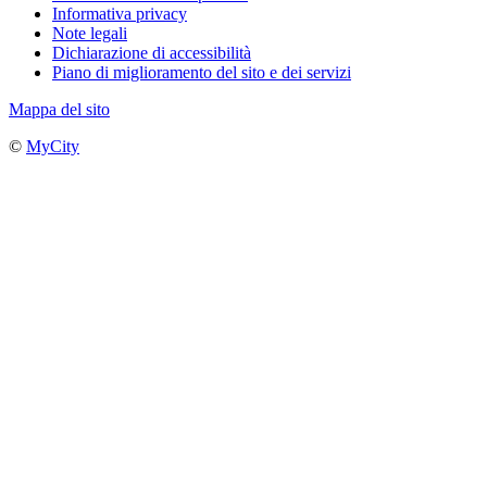
Informativa privacy
Note legali
Dichiarazione di accessibilità
Piano di miglioramento del sito e dei servizi
Mappa del sito
©
MyCity