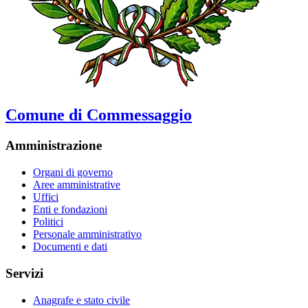
Comune di Commessaggio
Amministrazione
Organi di governo
Aree amministrative
Uffici
Enti e fondazioni
Politici
Personale amministrativo
Documenti e dati
Servizi
Anagrafe e stato civile