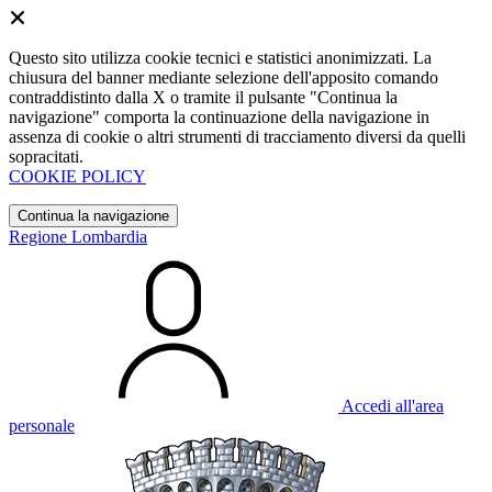
Questo sito utilizza cookie tecnici e statistici anonimizzati. La
chiusura del banner mediante selezione dell'apposito comando
contraddistinto dalla X o tramite il pulsante "Continua la
navigazione" comporta la continuazione della navigazione in
assenza di cookie o altri strumenti di tracciamento diversi da quelli
sopracitati.
COOKIE POLICY
Continua la navigazione
Regione Lombardia
Accedi all'area
personale