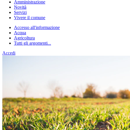
Amministrazione
Novità
Servizi
Vivere il comune
Accesso all'informazione
Acqua
Agricoltura
Tutti gli argomenti...
Accedi