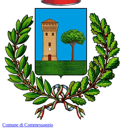
Comune di Commessaggio