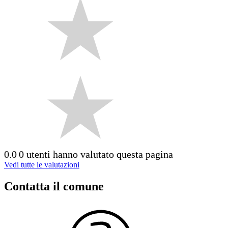
0.0
0 utenti hanno valutato questa pagina
Vedi tutte le valutazioni
Contatta il comune