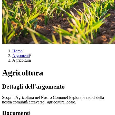
Home
/
Argomenti
/
Agricoltura
Agricoltura
Dettagli dell'argomento
Scopri l'Agricoltura nel Nostro Comune! Esplora le radici della
nostra comunità attraverso l'agricoltura locale.
Documenti